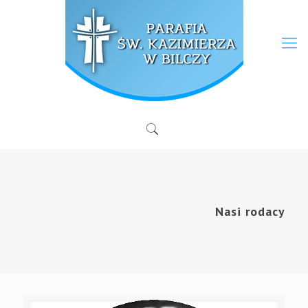
Nasi rodacy