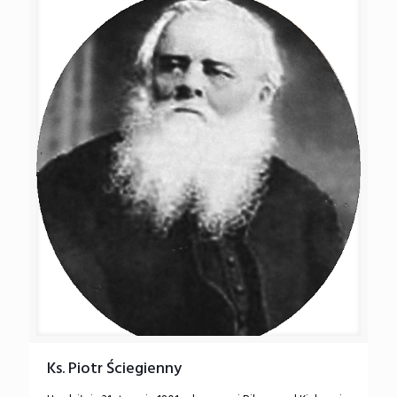
Ks. Piotr Ściegienny