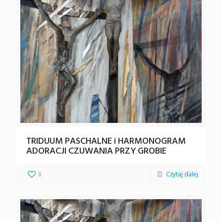
TRIDUUM PASCHALNE i HARMONOGRAM
ADORACJI CZUWANIA PRZY GROBIE
8
Czytaj dalej