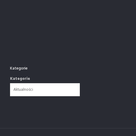
Kategorie
Kategorie