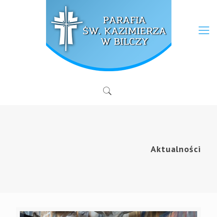
Aktualności