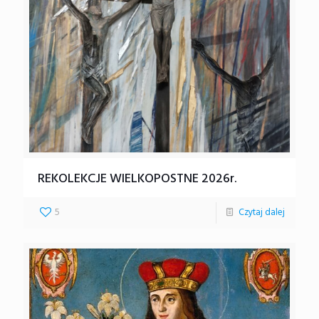
REKOLEKCJE WIELKOPOSTNE 2026r.
5
Czytaj dalej