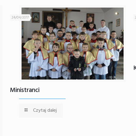
24/04/2017
Ministranci
Czytaj dalej