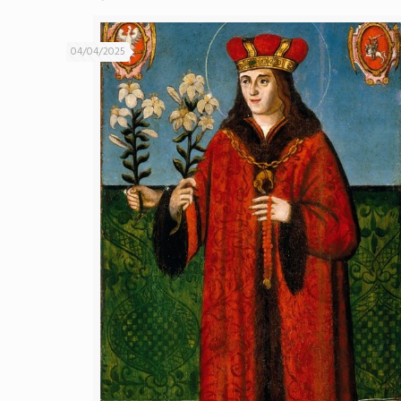
04/04/2025