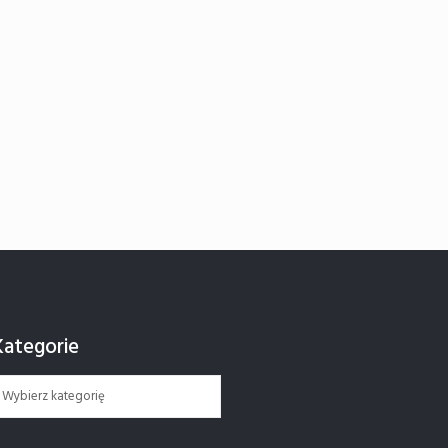
Kategorie
ategorie