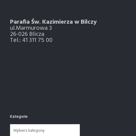
Parafia Św. Kazimierza w Bilczy
ul.Marmurowa 3
26-026 Blicza
Tel.: 41 311 75 00
Kategorie
Kategorie