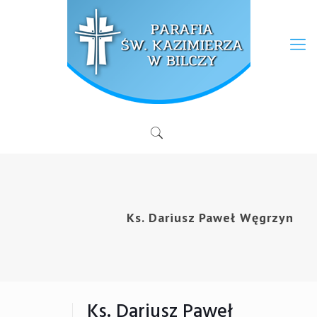
Ks. Dariusz Paweł Węgrzyn
Ks. Dariusz Paweł