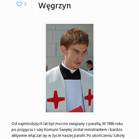
Węgrzyn
9
Od najmłodszych lat był mocno związany z parafią. W 1996 roku
po przyjęciu I-szej Komunii Świętej został ministrantem i bardzo
aktywnie włączał się w życie naszej parafii. Po ukończeniu Szkoły