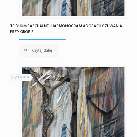
TRIDUUM PASCHALNE i HARMONOGRAM ADORACJI CZUWANIA
PRZY GROBIE
Czytaj dalej
23/03/2026