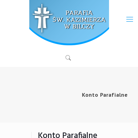
Konto Parafialne
Konto Parafialne