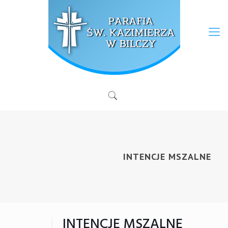
INTENCJE MSZALNE
INTENCJE MSZALNE