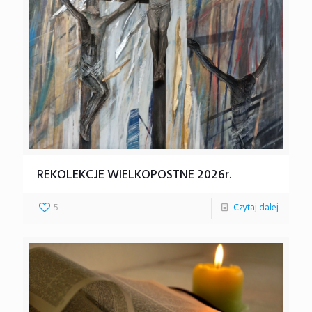
REKOLEKCJE WIELKOPOSTNE 2026r.
5
Czytaj dalej