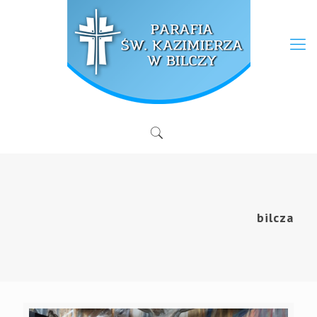
bilcza