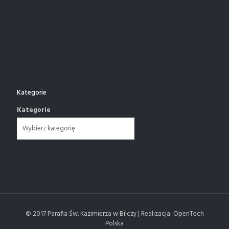
Kategorie
Kategorie
© 2017 Parafia Św. Kazimierza w Bilczy | Realizacja: OpenTech
Polska