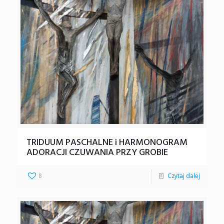
TRIDUUM PASCHALNE i HARMONOGRAM
ADORACJI CZUWANIA PRZY GROBIE
8
Czytaj dalej